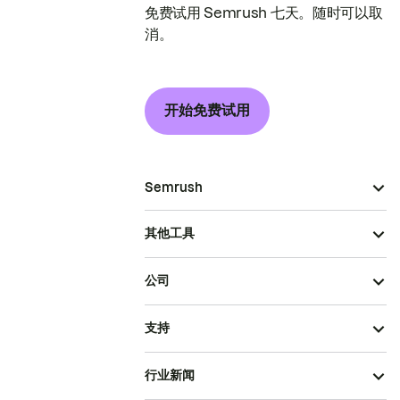
免费试用 Semrush 七天。随时可以取
消。
开始免费试用
Semrush
其他工具
公司
支持
行业新闻