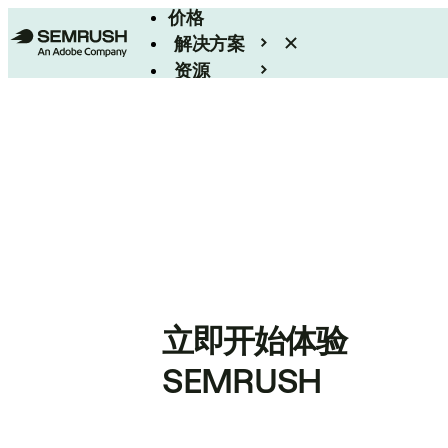
价格
解决方案
资源
Enterprise
立即开始体验
SEMRUSH