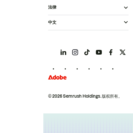
法律
中文
© 2026 Semrush Holdings.
版权所有。