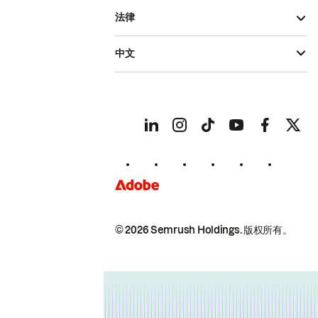
法律
中文
© 2026 Semrush Holdings.
版权所有。