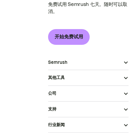
免费试用 Semrush 七天。随时可以取
消。
开始免费试用
Semrush
其他工具
公司
支持
行业新闻