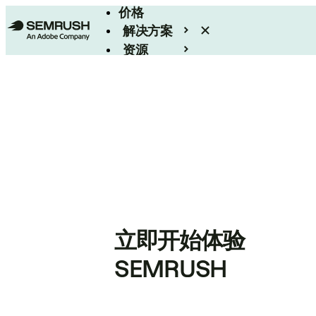
价格
解决方案
资源
Enterprise
立即开始体验
SEMRUSH