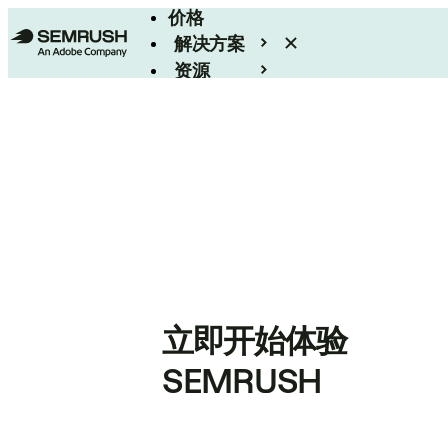
价格
解决方案
资源
Enterprise
立即开始体验
SEMRUSH