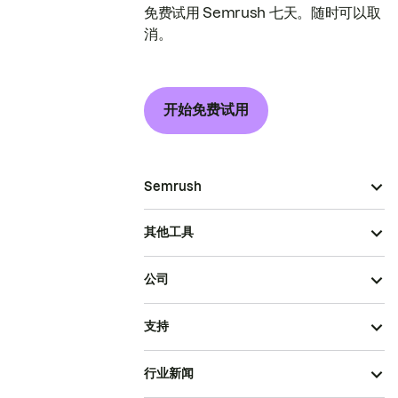
免费试用 Semrush 七天。随时可以取
消。
开始免费试用
Semrush
其他工具
公司
支持
行业新闻