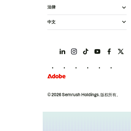
法律
中文
© 2026 Semrush Holdings.
版权所有。