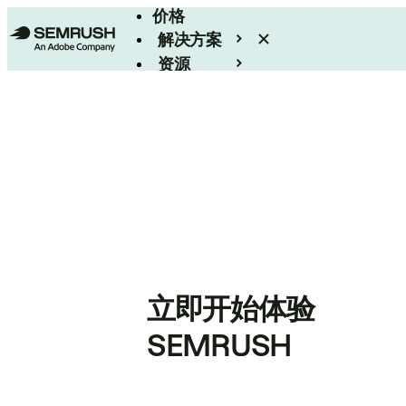
价格
解决方案
资源
Enterprise
立即开始体验
SEMRUSH