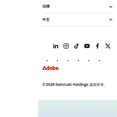
法律
中文
© 2026 Semrush Holdings.
版权所有。