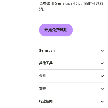
免费试用 Semrush 七天。随时可以取
消。
开始免费试用
Semrush
其他工具
公司
支持
行业新闻