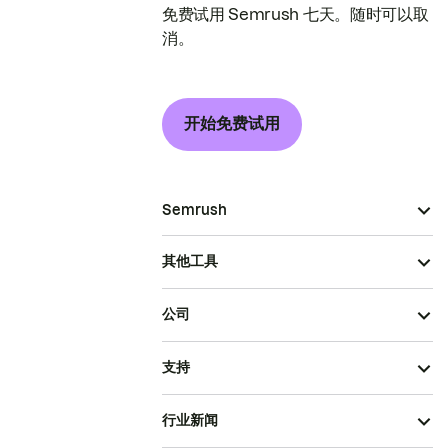
免费试用 Semrush 七天。随时可以取
消。
开始免费试用
Semrush
其他工具
公司
支持
行业新闻