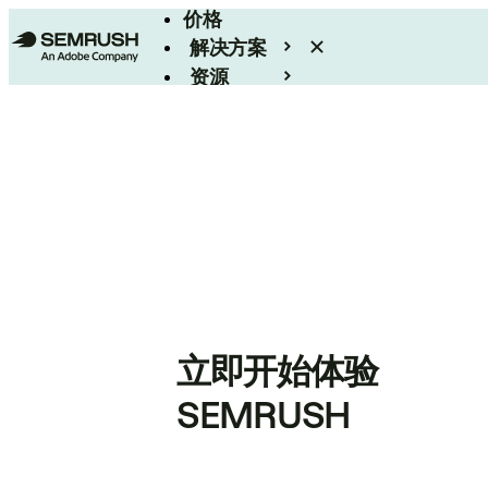
价格
解决方案
资源
Enterprise
立即开始体验
SEMRUSH