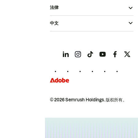
法律
中文
© 2026 Semrush Holdings.
版权所有。