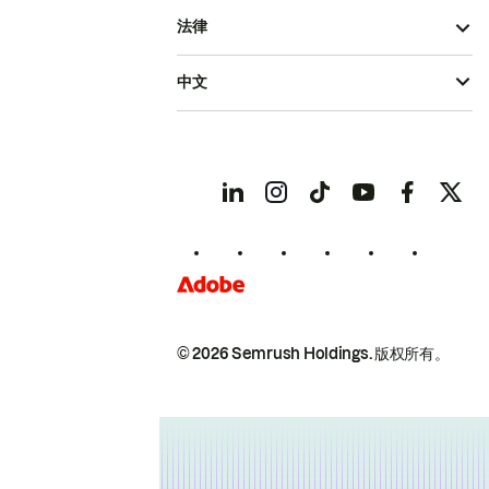
法律
中文
© 2026 Semrush Holdings.
版权所有。