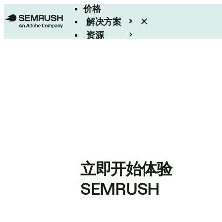
价格
解决方案
资源
Enterprise
立即开始体验
SEMRUSH