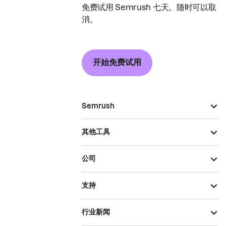
免费试用 Semrush 七天。随时可以取
消。
开始免费试用
Semrush
其他工具
公司
支持
行业新闻