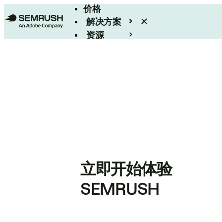
价格
解决方案
资源
Enterprise
立即开始体验
SEMRUSH