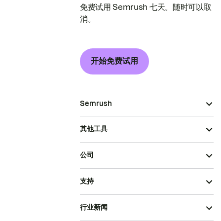
免费试用 Semrush 七天。随时可以取
消。
开始免费试用
Semrush
其他工具
公司
支持
行业新闻