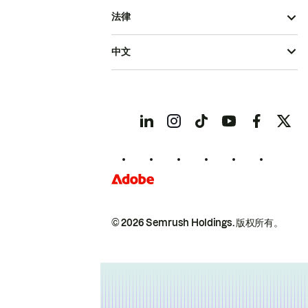
法律
中文
© 2026 Semrush Holdings.
版权所有。