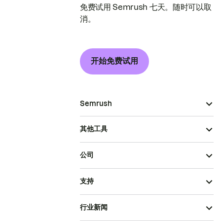
免费试用 Semrush 七天。随时可以取
消。
开始免费试用
Semrush
其他工具
公司
支持
行业新闻