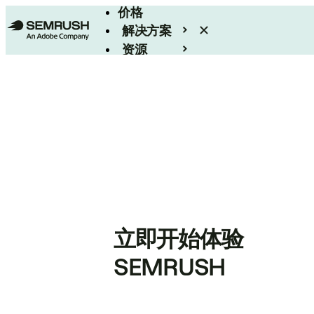
价格
解决方案
资源
Enterprise
立即开始体验
SEMRUSH