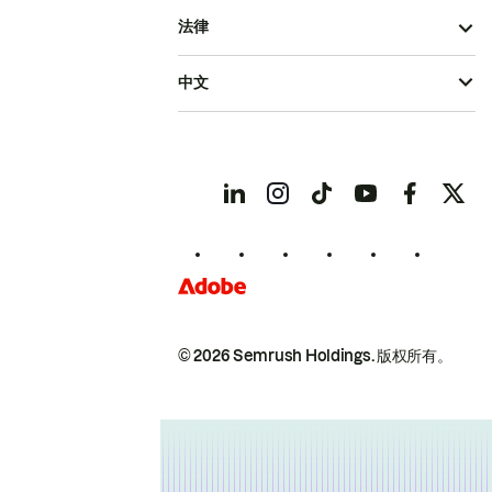
法律
中文
© 2026 Semrush Holdings.
版权所有。