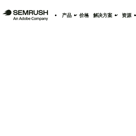
产品
价格
解决方案
资源