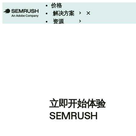
价格
解决方案
资源
Enterprise
立即开始体验
SEMRUSH