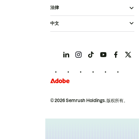
法律
中文
© 2026 Semrush Holdings.
版权所有。