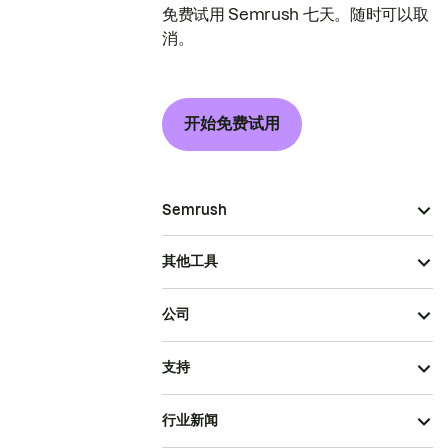
免费试用 Semrush 七天。随时可以取
消。
开始免费试用
Semrush
其他工具
公司
支持
行业新闻