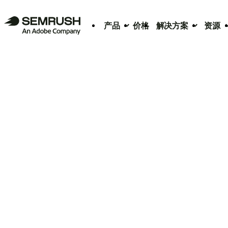
产品
价格
解决方案
资源