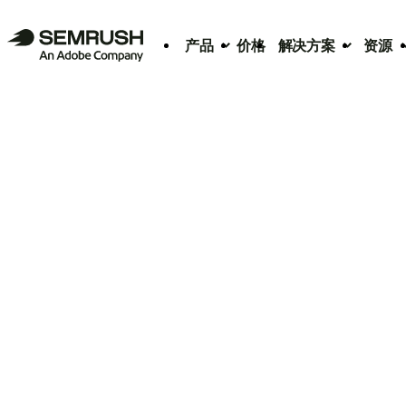
产品
价格
解决方案
资源