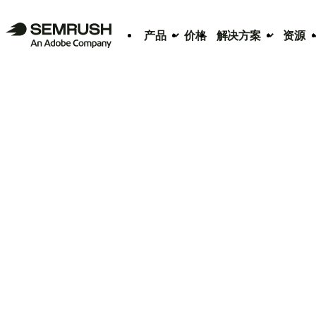
产品
价格
解决方案
资源