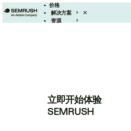
价格
解决方案
资源
Enterprise
立即开始体验
SEMRUSH