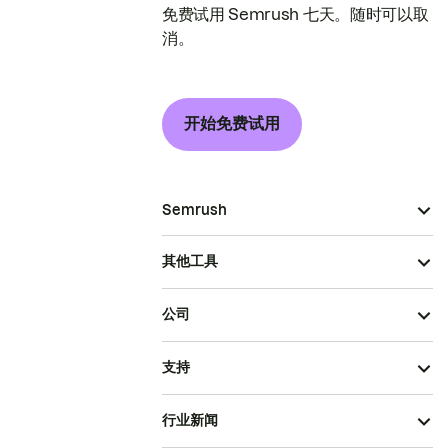
免费试用 Semrush 七天。随时可以取
消。
开始免费试用
Semrush
其他工具
公司
支持
行业新闻