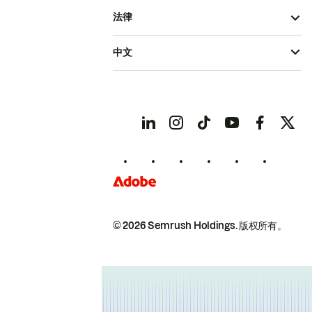
法律
中文
© 2026 Semrush Holdings.
版权所有。