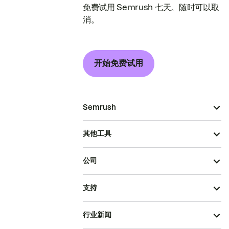
免费试用 Semrush 七天。随时可以取
消。
开始免费试用
Semrush
其他工具
公司
支持
行业新闻