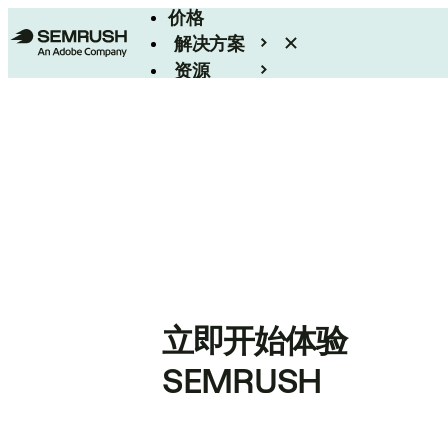
价格
解决方案
资源
Enterprise
立即开始体验
SEMRUSH