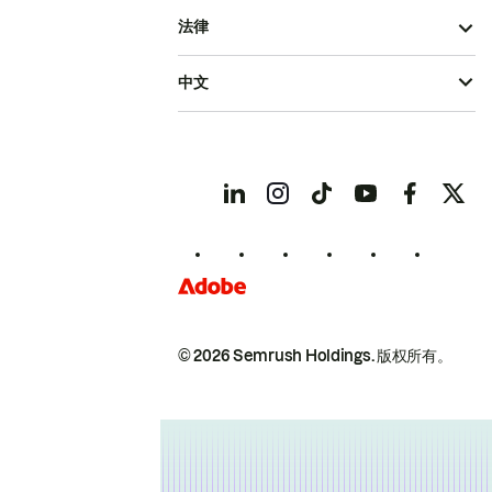
法律
中文
© 2026 Semrush Holdings.
版权所有。