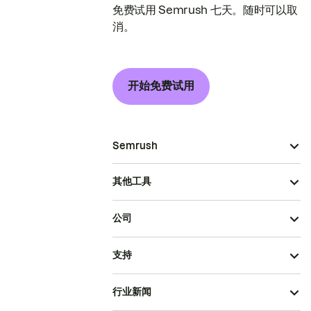
免费试用 Semrush 七天。随时可以取
消。
开始免费试用
Semrush
其他工具
公司
支持
行业新闻