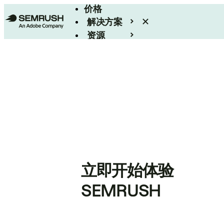
价格
解决方案
资源
Enterprise
立即开始体验
SEMRUSH