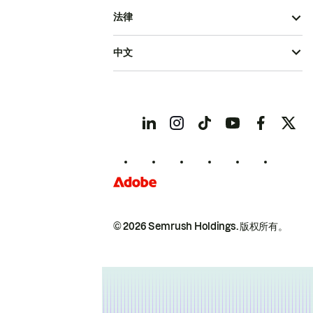
法律
中文
© 2026 Semrush Holdings.
版权所有。