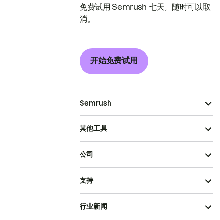
免费试用 Semrush 七天。随时可以取
消。
开始免费试用
Semrush
其他工具
公司
支持
行业新闻