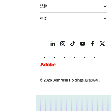
法律
中文
© 2026 Semrush Holdings.
版权所有。