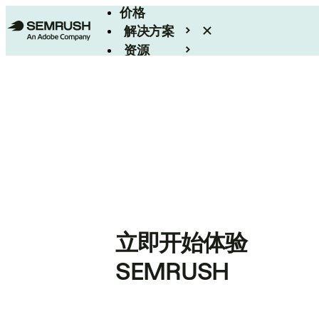
价格
解决方案
资源
Enterprise
立即开始体验
SEMRUSH