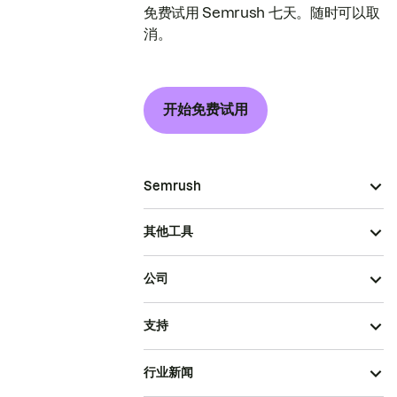
免费试用 Semrush 七天。随时可以取
消。
开始免费试用
Semrush
其他工具
公司
支持
行业新闻