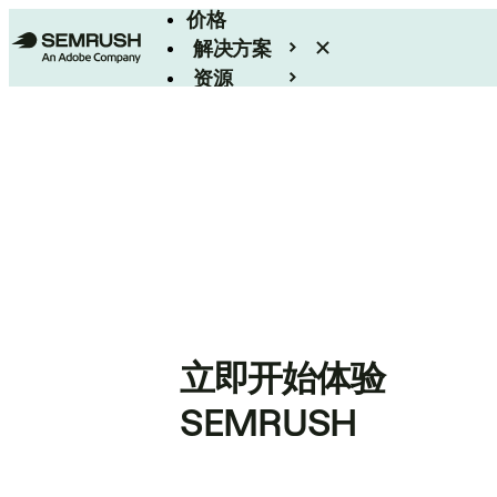
价格
解决方案
资源
Enterprise
立即开始体验
SEMRUSH