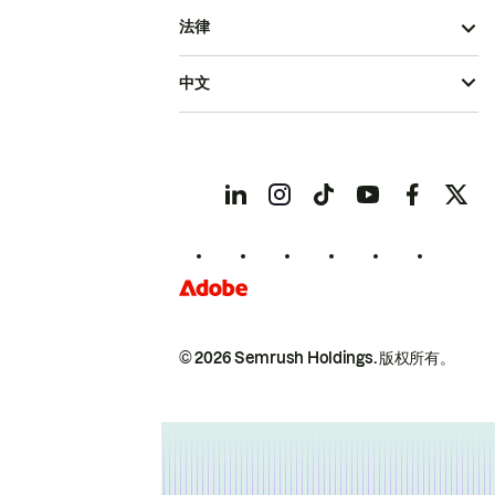
法律
中文
© 2026 Semrush Holdings.
版权所有。