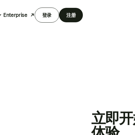
Enterprise
登录
注册
立即开
体验