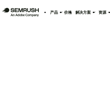
产品
价格
解决方案
资源