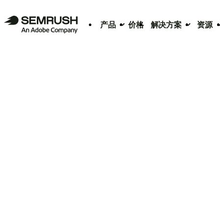
产品
价格
解决方案
资源