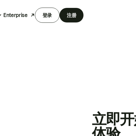
Enterprise
登录
注册
立即开
体验