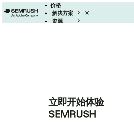
价格
解决方案
资源
Enterprise
立即开始体验
SEMRUSH