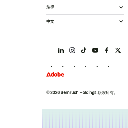
法律
中文
© 2026 Semrush Holdings.
版权所有。