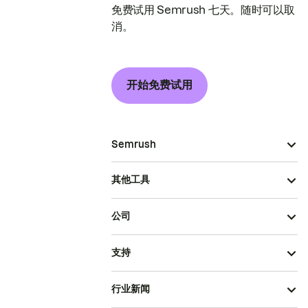
免费试用 Semrush 七天。随时可以取
消。
开始免费试用
Semrush
其他工具
公司
支持
行业新闻