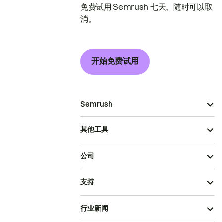
免费试用 Semrush 七天。随时可以取
消。
开始免费试用
Semrush
其他工具
公司
支持
行业新闻