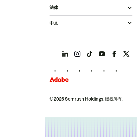
法律
中文
© 2026 Semrush Holdings.
版权所有。