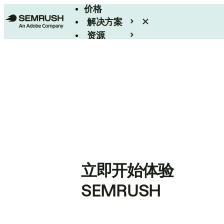
价格
解决方案
资源
Enterprise
立即开始体验
SEMRUSH