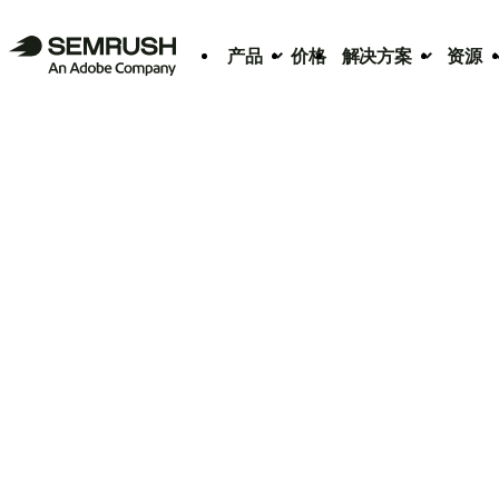
产品
价格
解决方案
资源