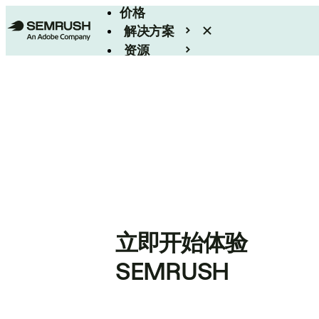
价格
解决方案
资源
Enterprise
立即开始体验
SEMRUSH