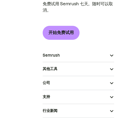
免费试用 Semrush 七天。随时可以取
消。
开始免费试用
Semrush
其他工具
公司
支持
行业新闻