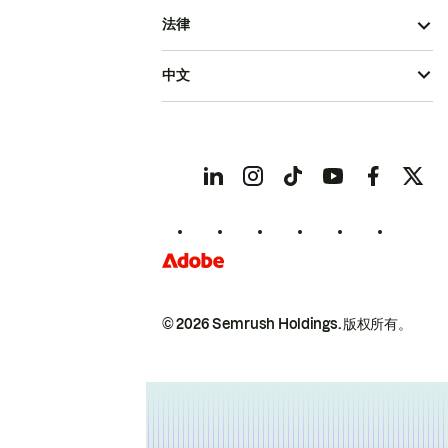
法律
中文
© 2026 Semrush Holdings.
版权所有。