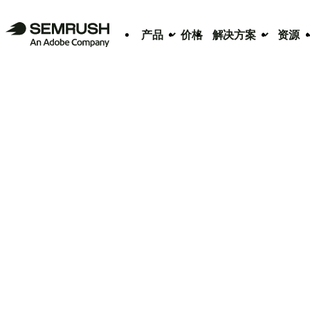
产品
价格
解决方案
资源