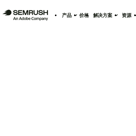
产品
价格
解决方案
资源