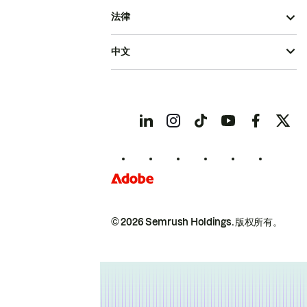
法律
中文
© 2026 Semrush Holdings.
版权所有。