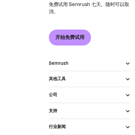
免费试用 Semrush 七天。随时可以取
消。
开始免费试用
Semrush
其他工具
公司
支持
行业新闻