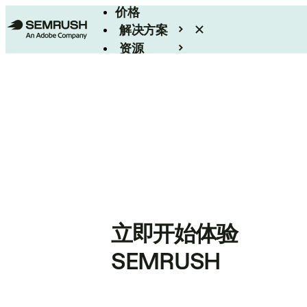
价格
解决方案
资源
Enterprise
立即开始体验
SEMRUSH