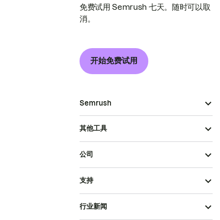
免费试用 Semrush 七天。随时可以取
消。
开始免费试用
Semrush
其他工具
公司
支持
行业新闻