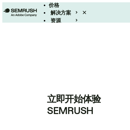
价格
解决方案
资源
Enterprise
立即开始体验
SEMRUSH