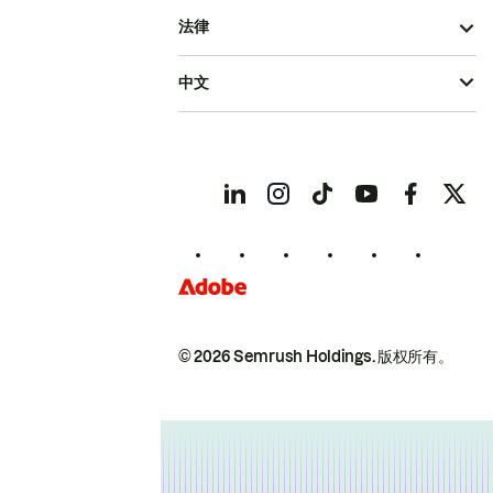
法律
中文
© 2026 Semrush Holdings.
版权所有。