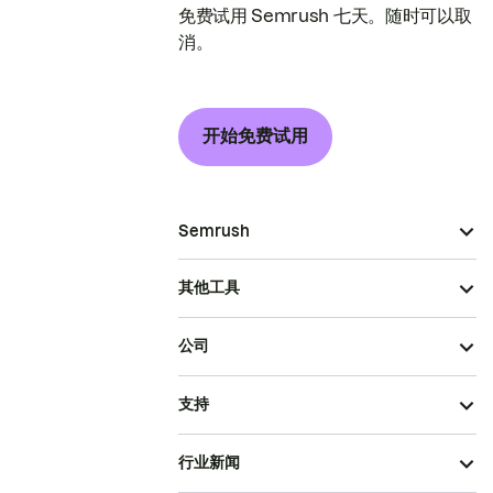
免费试用 Semrush 七天。随时可以取
消。
开始免费试用
Semrush
其他工具
公司
支持
行业新闻