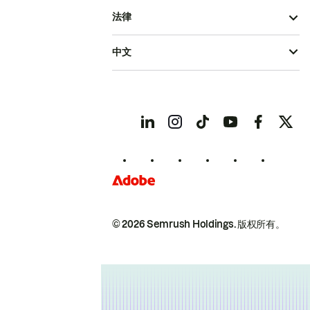
法律
中文
© 2026 Semrush Holdings.
版权所有。