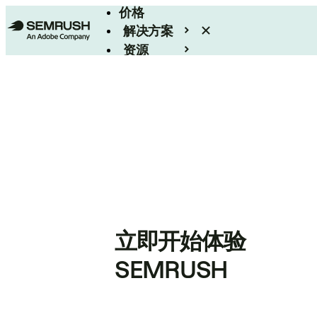
价格
解决方案
资源
Enterprise
立即开始体验
SEMRUSH