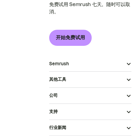
免费试用 Semrush 七天。随时可以取
消。
开始免费试用
Semrush
其他工具
公司
支持
行业新闻