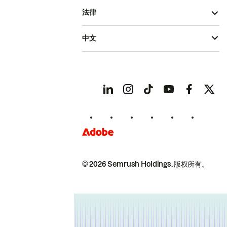
法律
中文
© 2026 Semrush Holdings.
版权所有。