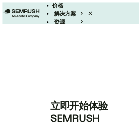
价格
解决方案
资源
Enterprise
立即开始体验
SEMRUSH