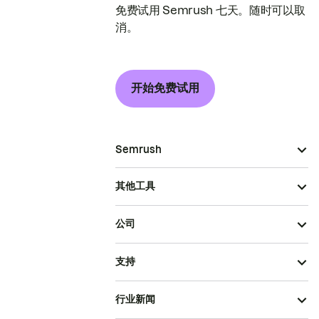
免费试用 Semrush 七天。随时可以取
消。
开始免费试用
Semrush
其他工具
公司
支持
行业新闻