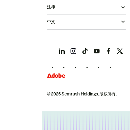
法律
中文
© 2026 Semrush Holdings.
版权所有。