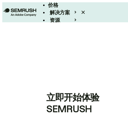
价格
解决方案
资源
Enterprise
立即开始体验
SEMRUSH