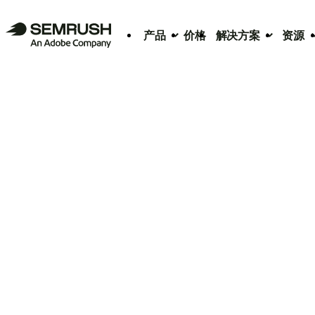
产品
价格
解决方案
资源