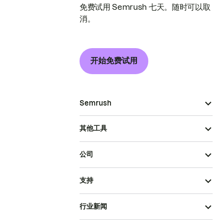
免费试用 Semrush 七天。随时可以取
消。
开始免费试用
Semrush
其他工具
公司
支持
行业新闻