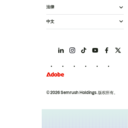
法律
中文
© 2026 Semrush Holdings.
版权所有。