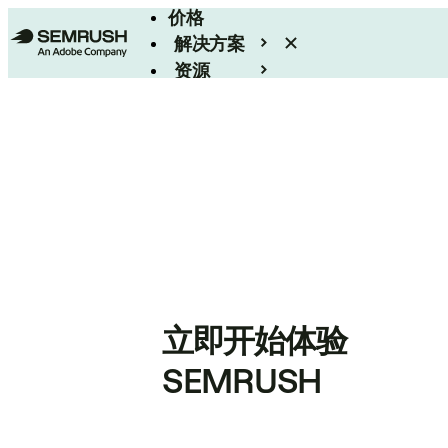
价格
解决方案
资源
Enterprise
立即开始体验
SEMRUSH