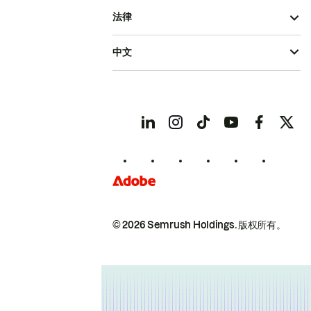
法律
中文
© 2026 Semrush Holdings.
版权所有。