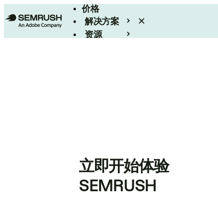
价格
解决方案
资源
Enterprise
立即开始体验
SEMRUSH