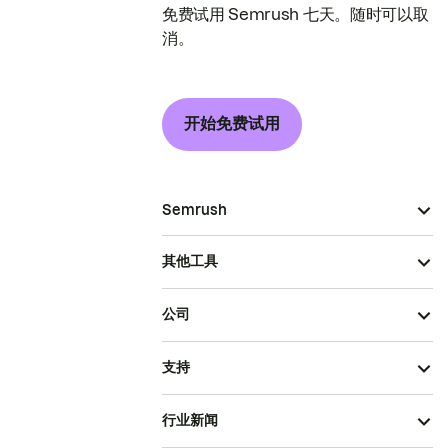
免费试用 Semrush 七天。随时可以取
消。
开始免费试用
Semrush
其他工具
公司
支持
行业新闻