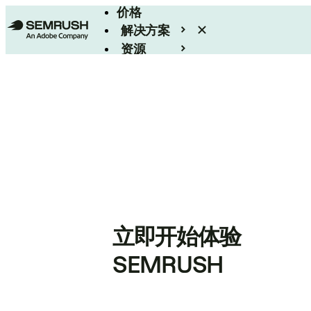
价格
解决方案
资源
Enterprise
立即开始体验
SEMRUSH