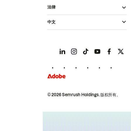
法律
中文
© 2026 Semrush Holdings.
版权所有。