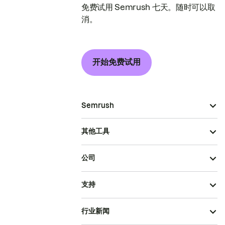
免费试用 Semrush 七天。随时可以取
消。
开始免费试用
Semrush
其他工具
公司
支持
行业新闻