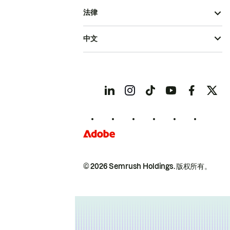
法律
中文
© 2026 Semrush Holdings.
版权所有。