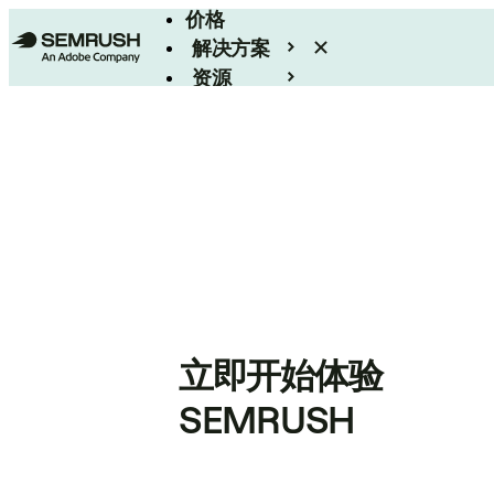
价格
解决方案
资源
Enterprise
立即开始体验
SEMRUSH