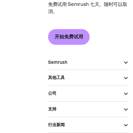
免费试用 Semrush 七天。随时可以取
消。
开始免费试用
Semrush
其他工具
公司
支持
行业新闻