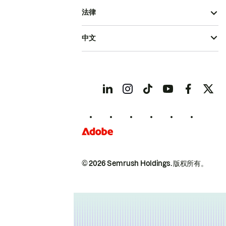
法律
中文
© 2026 Semrush Holdings.
版权所有。