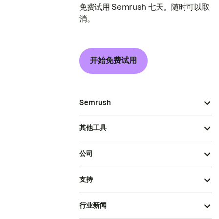
免费试用 Semrush 七天。随时可以取
消。
开始免费试用
Semrush
其他工具
公司
支持
行业新闻