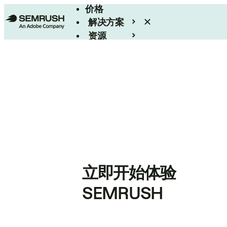
价格
解决方案
资源
Enterprise
立即开始体验
SEMRUSH