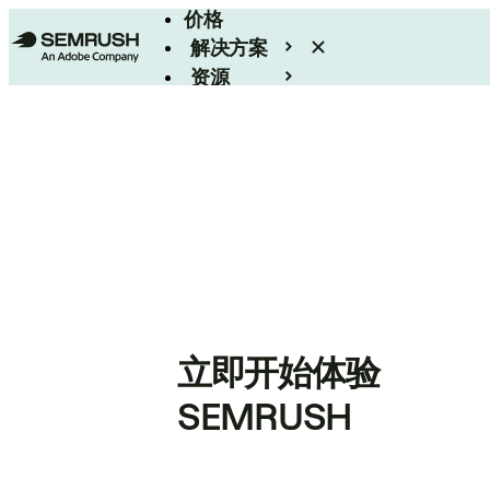
价格
解决方案
资源
Enterprise
立即开始体验
SEMRUSH