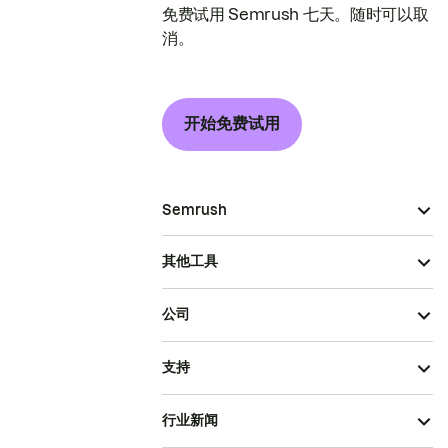
免费试用 Semrush 七天。随时可以取
消。
开始免费试用
Semrush
其他工具
公司
支持
行业新闻