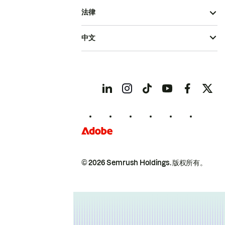
法律
中文
© 2026 Semrush Holdings.
版权所有。