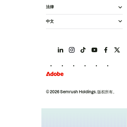
法律
中文
© 2026 Semrush Holdings.
版权所有。