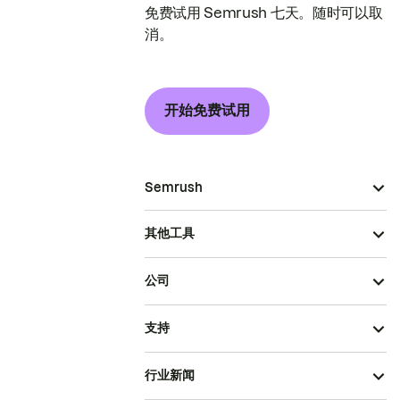
免费试用 Semrush 七天。随时可以取
消。
开始免费试用
Semrush
其他工具
公司
支持
行业新闻