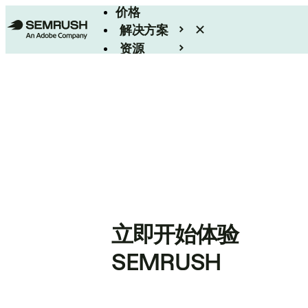
价格
解决方案
资源
Enterprise
立即开始体验
SEMRUSH