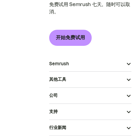
免费试用 Semrush 七天。随时可以取
消。
开始免费试用
Semrush
其他工具
公司
支持
行业新闻