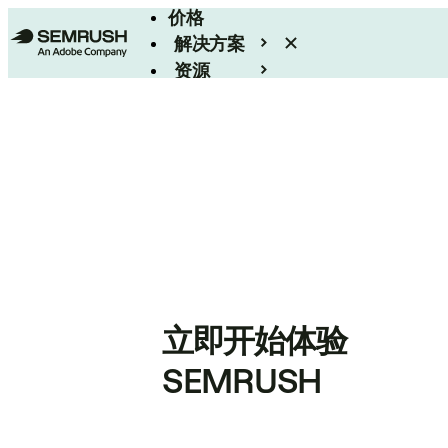
价格
解决方案
资源
Enterprise
立即开始体验
SEMRUSH