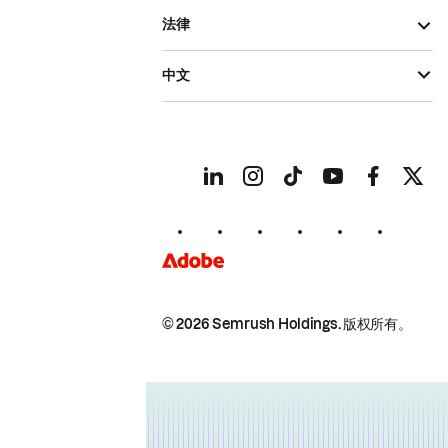
法律
中文
© 2026 Semrush Holdings.
版权所有。