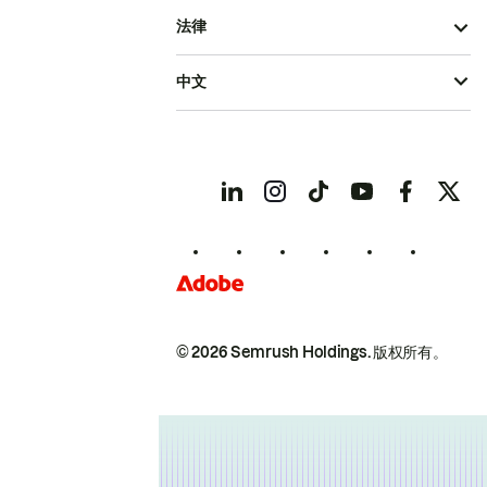
法律
中文
© 2026 Semrush Holdings.
版权所有。