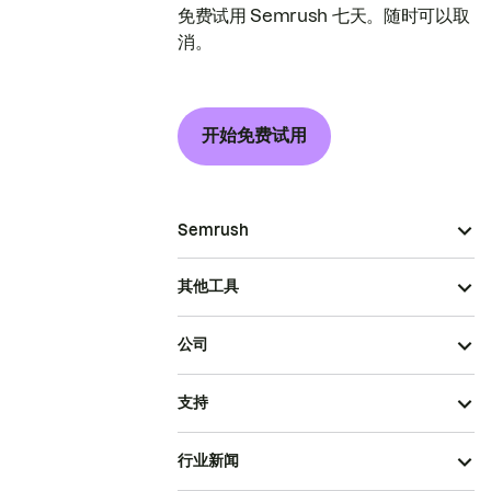
免费试用 Semrush 七天。随时可以取
消。
开始免费试用
Semrush
其他工具
公司
支持
行业新闻