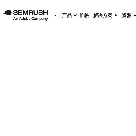
产品
价格
解决方案
资源