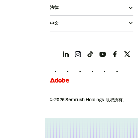
法律
中文
© 2026 Semrush Holdings.
版权所有。