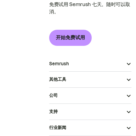
免费试用 Semrush 七天。随时可以取
消。
开始免费试用
Semrush
其他工具
公司
支持
行业新闻