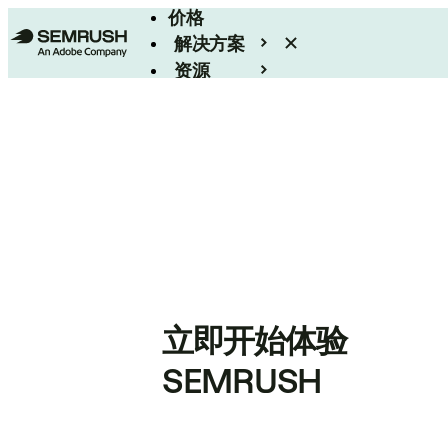
价格
解决方案
资源
Enterprise
立即开始体验
SEMRUSH