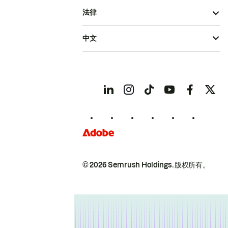
法律
中文
© 2026 Semrush Holdings.
版权所有。