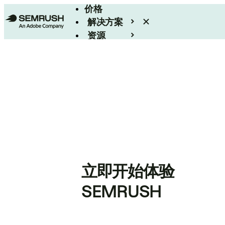
价格
解决方案
资源
Enterprise
立即开始体验
SEMRUSH