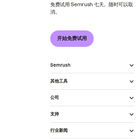
免费试用 Semrush 七天。随时可以取
消。
开始免费试用
Semrush
其他工具
公司
支持
行业新闻