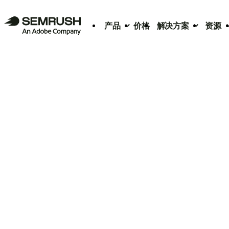
产品
价格
解决方案
资源