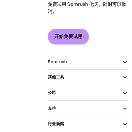
免费试用 Semrush 七天。随时可以取
消。
开始免费试用
Semrush
其他工具
公司
支持
行业新闻