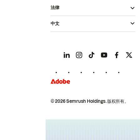
法律
中文
© 2026 Semrush Holdings.
版权所有。