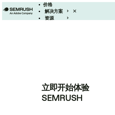
价格
解决方案
资源
Enterprise
立即开始体验
SEMRUSH