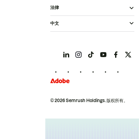
法律
中文
© 2026 Semrush Holdings.
版权所有。