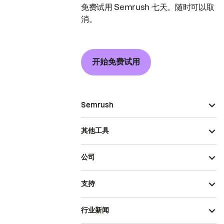
免费试用 Semrush 七天。随时可以取
消。
开始免费试用
Semrush
其他工具
公司
支持
行业新闻