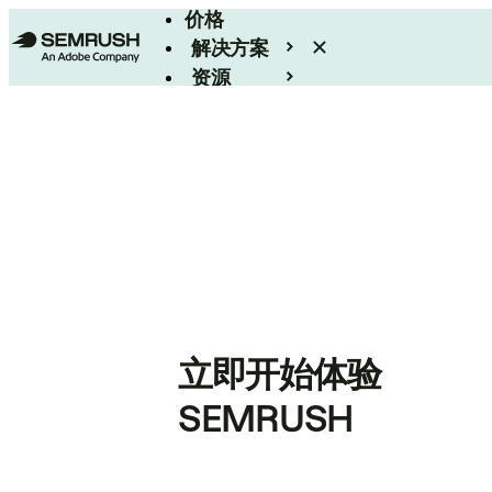
价格
解决方案
资源
Enterprise
立即开始体验
SEMRUSH