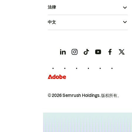
法律
中文
© 2026 Semrush Holdings.
版权所有。