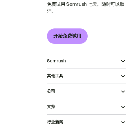
免费试用 Semrush 七天。随时可以取
消。
开始免费试用
Semrush
其他工具
公司
支持
行业新闻