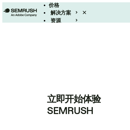
价格
解决方案
资源
Enterprise
立即开始体验
SEMRUSH