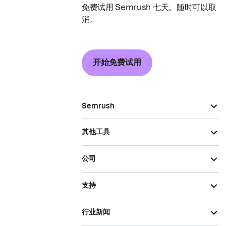
免费试用 Semrush 七天。随时可以取
消。
开始免费试用
Semrush
其他工具
公司
支持
行业新闻