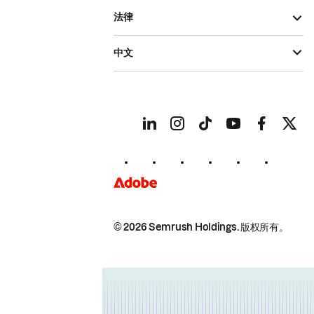
法律
中文
© 2026 Semrush Holdings.
版权所有。