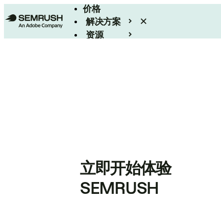
价格
解决方案
资源
Enterprise
立即开始体验
SEMRUSH