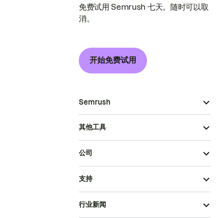
免费试用 Semrush 七天。随时可以取
消。
开始免费试用
Semrush
其他工具
公司
支持
行业新闻