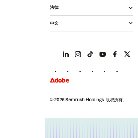
法律
中文
© 2026 Semrush Holdings.
版权所有。