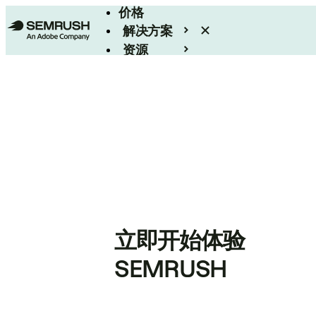
价格
解决方案
资源
Enterprise
立即开始体验
SEMRUSH